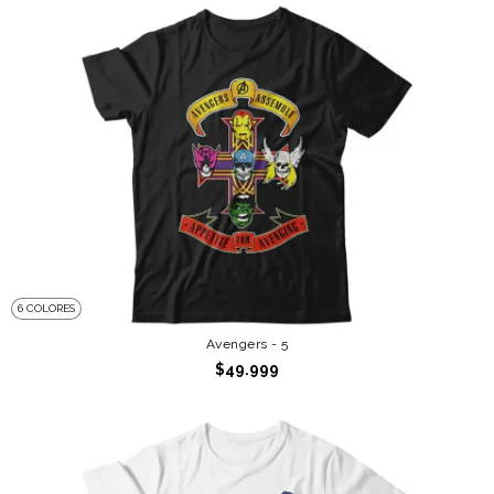
6 COLORES
Avengers - 5
$49.999