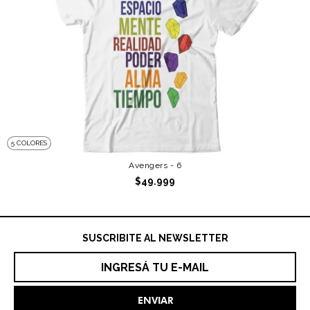
5 COLORES
Avengers - 6
$49.999
SUSCRIBITE AL NEWSLETTER