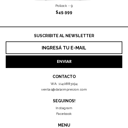
Pollock - 9
$49.999
SUSCRIBITE AL NEWSLETTER
CONTACTO
WA: 1140883194
ventas@dalaimpresion.com
SEGUINOS!
Instagram
Facebook
MENU