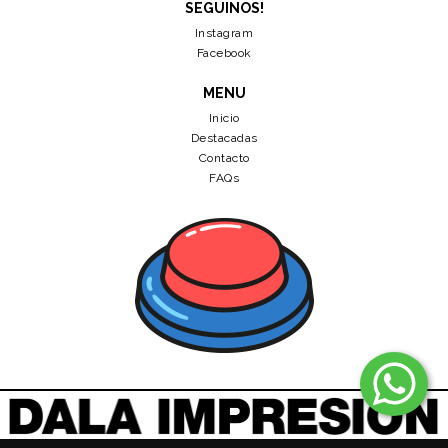
SEGUINOS!
Instagram
Facebook
MENU
Inicio
Destacadas
Contacto
FAQs