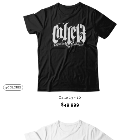
3 COLORES
Calle 13 - 10
$49.999