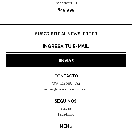
Benedetti - 1
$49.999
SUSCRIBITE AL NEWSLETTER
CONTACTO
WA: 1140883194
ventas@dalaimpresion.com
SEGUINOS!
Instagram
Facebook
MENU