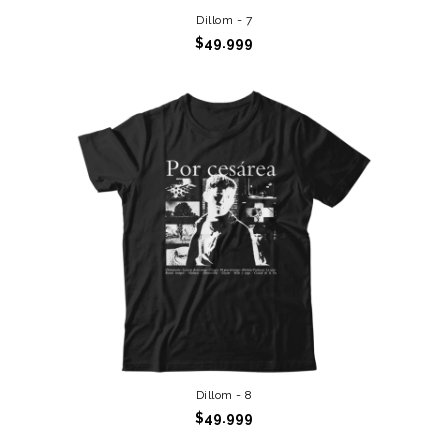
Dillom - 7
$49.999
Dillom - 8
$49.999