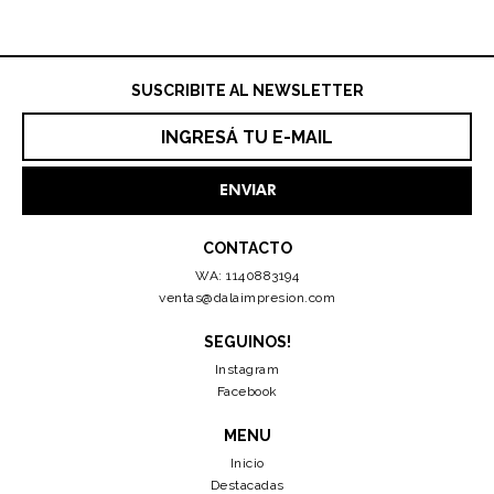
SUSCRIBITE AL NEWSLETTER
CONTACTO
WA: 1140883194
ventas@dalaimpresion.com
SEGUINOS!
Instagram
Facebook
MENU
Inicio
Destacadas