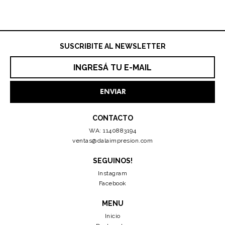
SUSCRIBITE AL NEWSLETTER
CONTACTO
WA: 1140883194
ventas@dalaimpresion.com
SEGUINOS!
Instagram
Facebook
MENU
Inicio