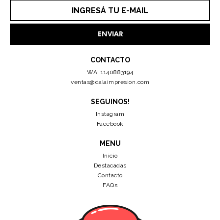
CONTACTO
WA: 1140883194
ventas@dalaimpresion.com
SEGUINOS!
Instagram
Facebook
MENU
Inicio
Destacadas
Contacto
FAQs