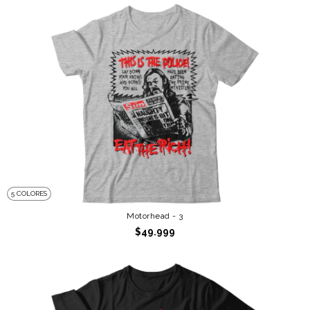
5 COLORES
Motorhead - 3
$49.999