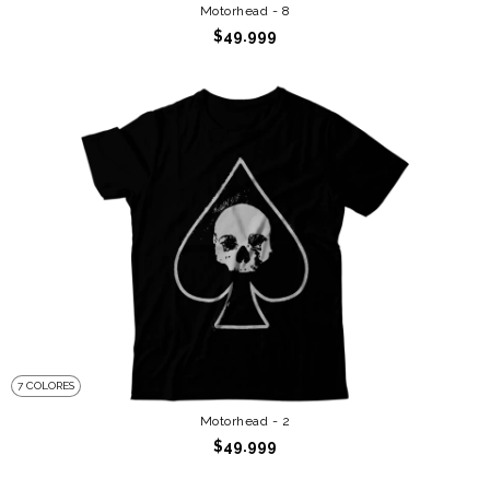
Motorhead - 8
$49.999
7 COLORES
Motorhead - 2
$49.999