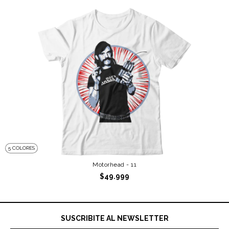
5 COLORES
Motorhead - 11
$49.999
SUSCRIBITE AL NEWSLETTER