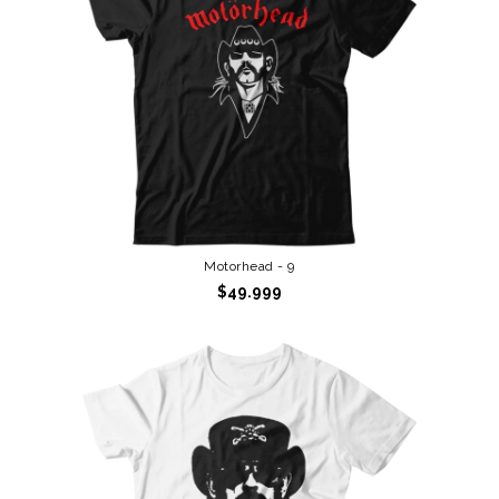
Motorhead - 9
$49.999