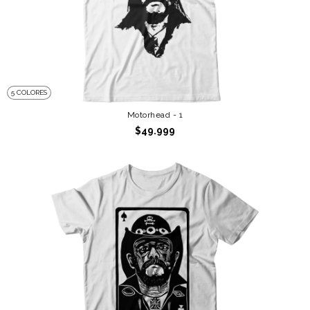
5 COLORES
Motorhead - 1
$49.999