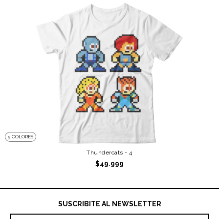
5 COLORES
Thundercats - 4
$49.999
SUSCRIBITE AL NEWSLETTER