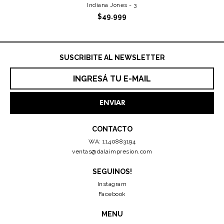
Indiana Jones - 3
$49.999
SUSCRIBITE AL NEWSLETTER
CONTACTO
WA: 1140883194
ventas@dalaimpresion.com
SEGUINOS!
Instagram
Facebook
MENU