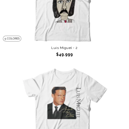
5 COLORES
Luis Miguel - 2
$49.999