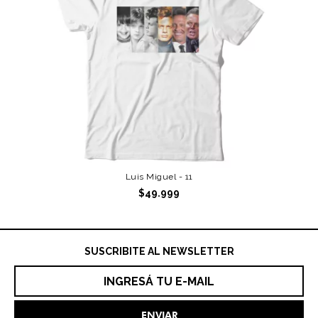
Luis Miguel - 11
$49.999
SUSCRIBITE AL NEWSLETTER