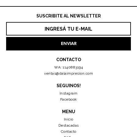
SUSCRIBITE AL NEWSLETTER
CONTACTO
WA: 1140883194
ventas@dalaimpresion.com
SEGUINOS!
Instagram
Facebook
MENU
Inicio
Destacadas
Contacto