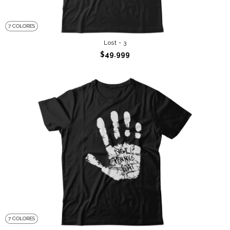
7 COLORES
Lost - 3
$49.999
7 COLORES