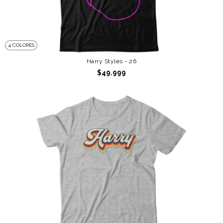
4 COLORES
Harry Styles - 26
$49.999