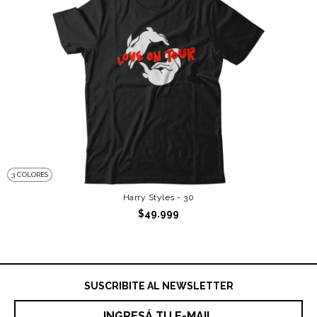
3 COLORES
Harry Styles - 30
$49.999
SUSCRIBITE AL NEWSLETTER