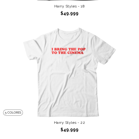
Harry Styles - 18
$49.999
5 COLORES
Harry Styles - 22
$49.999