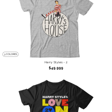
3 COLORES
Harry Styles - 2
$49.999