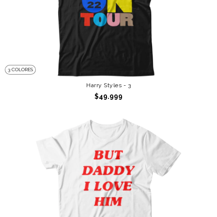
3 COLORES
Harry Styles - 3
$49.999