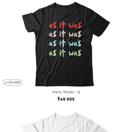
4 COLORES
Harry Styles - 9
$49.999