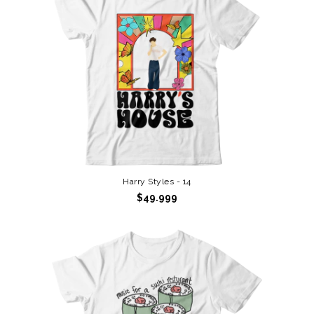
Harry Styles - 14
$49.999